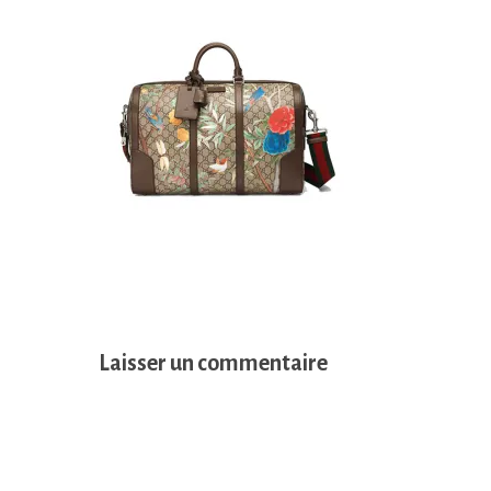
Laisser un commentaire