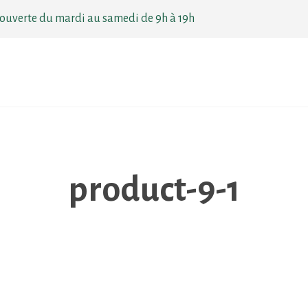
ouverte du mardi au samedi de 9h à 19h
product-9-1