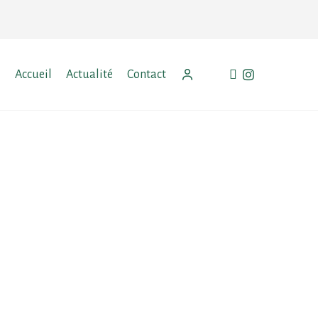
facebook
instagram
Accueil
Actualité
Contact