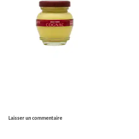
Laisser un commentaire