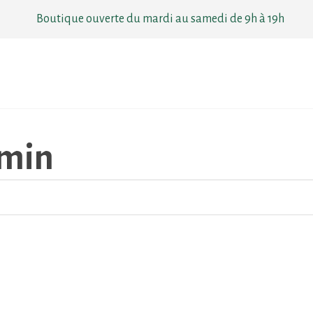
Boutique ouverte du mardi au samedi de 9h à 19h
min