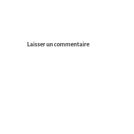
Laisser un commentaire