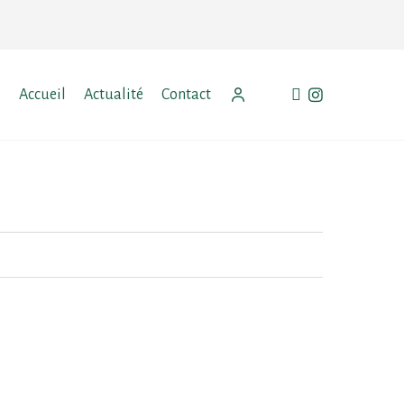
facebook
instagram
Accueil
Actualité
Contact