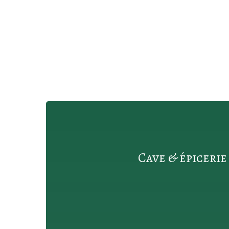
Cave & épicerie