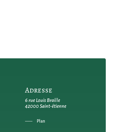
Adresse
6 rue Louis Braille
42000 Saint-étienne
Plan