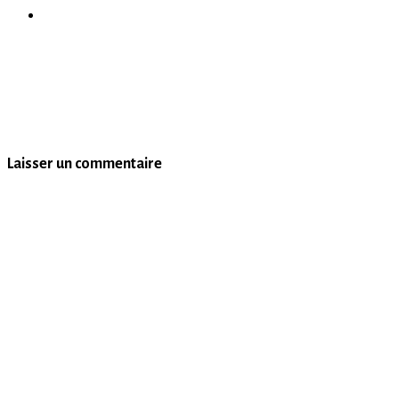
Laisser un commentaire