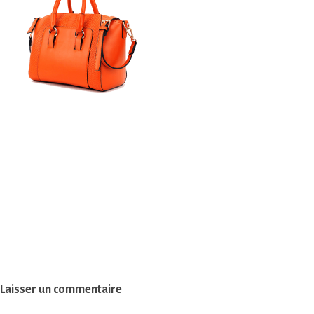
Laisser un commentaire