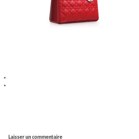
Laisser un commentaire