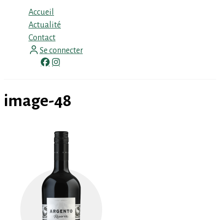
Menu
Accueil
Actualité
Contact
Se connecter
facebook
instagram
image-48