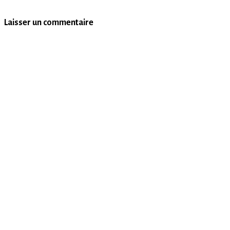
Laisser un commentaire