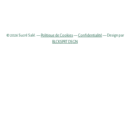
© 2026 Sucré Salé. —
Politique de Cookies
—
Confidentialité
— Design par
BLCKSPRT DSGN