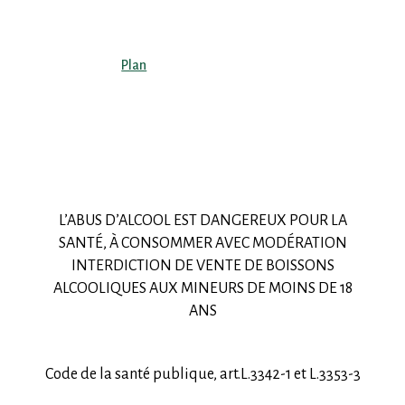
Plan
L’ABUS D’ALCOOL EST DANGEREUX POUR LA
SANTÉ, À CONSOMMER AVEC MODÉRATION
INTERDICTION DE VENTE DE BOISSONS
ALCOOLIQUES AUX MINEURS DE MOINS DE 18
ANS
Code de la santé publique, art.L.3342-1 et L.3353-3