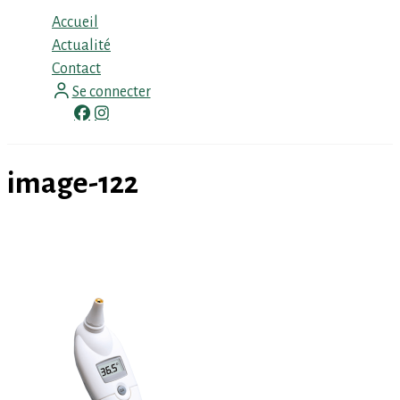
Menu
Accueil
Actualité
Contact
Se connecter
facebook
instagram
image-122