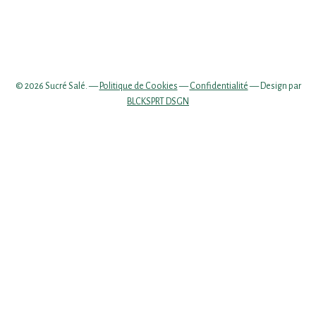
© 2026 Sucré Salé. —
Politique de Cookies
—
Confidentialité
— Design par
BLCKSPRT DSGN