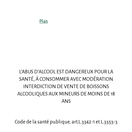
Plan
L’ABUS D’ALCOOL EST DANGEREUX POUR LA
SANTÉ, À CONSOMMER AVEC MODÉRATION
INTERDICTION DE VENTE DE BOISSONS
ALCOOLIQUES AUX MINEURS DE MOINS DE 18
ANS
Code de la santé publique, art.L.3342-1 et L.3353-3