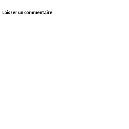
Laisser un commentaire