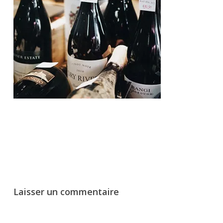
Laisser un commentaire