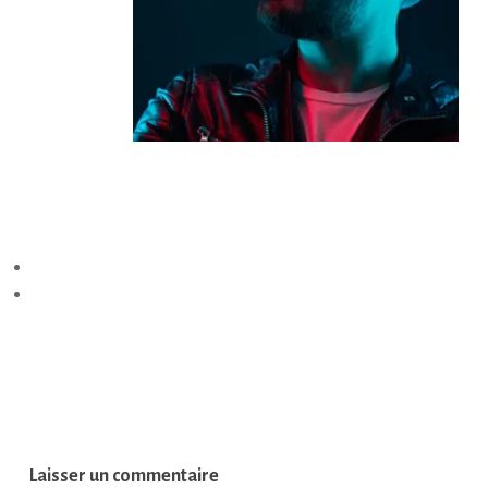
Laisser un commentaire