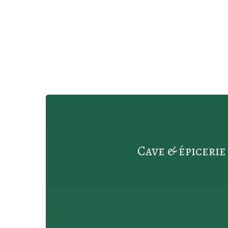
Cave & épicerie