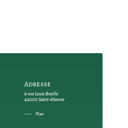
Adresse
6 rue Louis Braille
42000 Saint-étienne
Plan