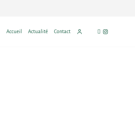
facebook
instagram
Accueil
Actualité
Contact