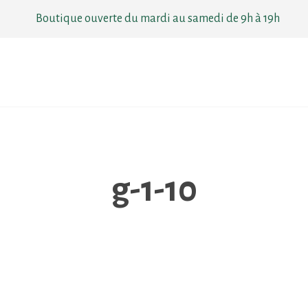
Boutique ouverte du mardi au samedi de 9h à 19h
g-1-10