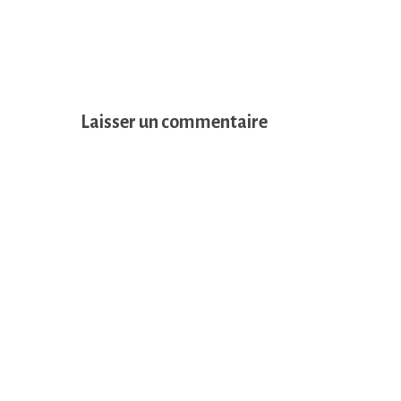
Laisser un commentaire