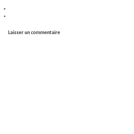
Laisser un commentaire