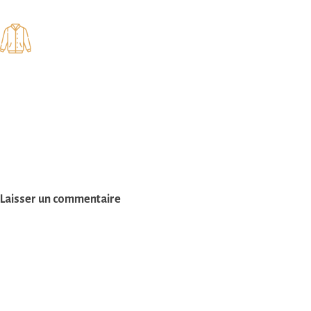
Laisser un commentaire