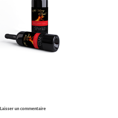
Laisser un commentaire