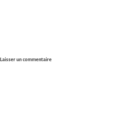
Laisser un commentaire