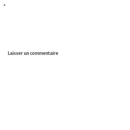
Laisser un commentaire