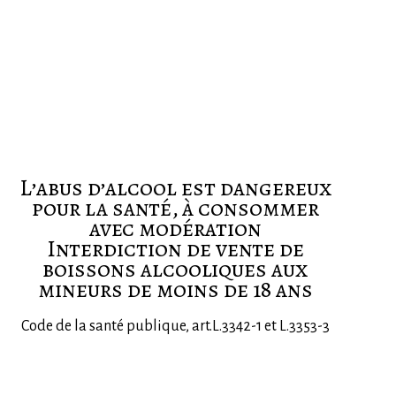
L’abus d’alcool est dangereux
pour la santé, à consommer
avec modération
Interdiction de vente de
boissons alcooliques aux
mineurs de moins de 18 ans
Code de la santé publique, art.L.3342-1 et L.3353-3