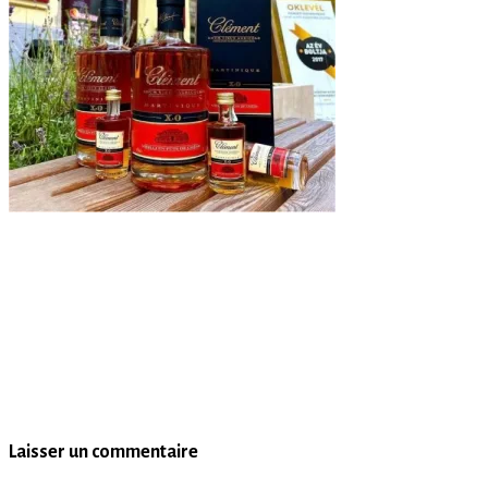
Laisser un commentaire