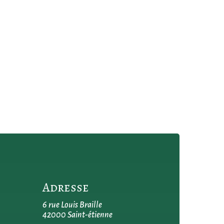
Adresse
6 rue Louis Braille
42000 Saint-étienne