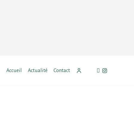
facebook
instagram
Accueil
Actualité
Contact