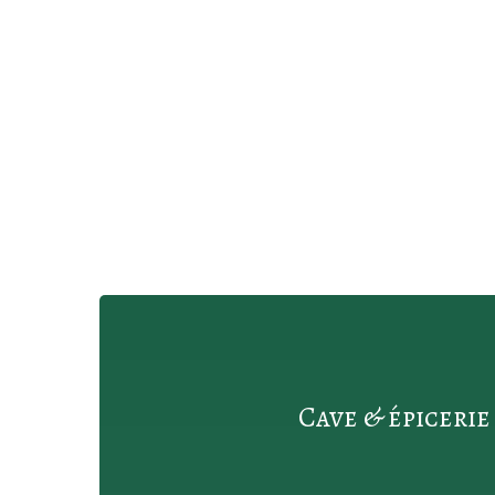
Cave & épicerie